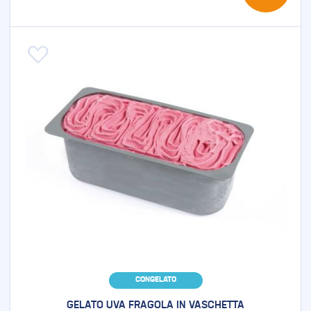
Aggiungi alla lista desideri
CONGELATO
GELATO UVA FRAGOLA IN VASCHETTA