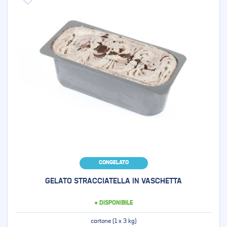
CONGELATO
GELATO STRACCIATELLA IN VASCHETTA
● DISPONIBILE
cartone (1 x 3 kg)