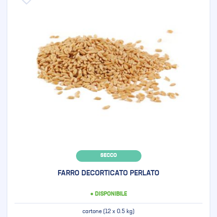
SECCO
FARRO DECORTICATO PERLATO
● DISPONIBILE
cartone (12 x 0.5 kg)