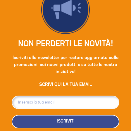
NON PERDERTI LE NOVITÀ!
Iscriviti alla newsletter per restare aggiornato sulle
promozioni, sui nuovi prodotti e su tutte le nostre
iniziative!
SCRIVI QUI LA TUA EMAIL
ISCRIVITI