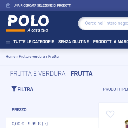
UNA RICERCATA SELEZIONE DI PRODOTTI
TUTTE LE CATEGORIE
SENZA GLUTINE
PRODOTTI A MAR
Home
Frutta e verdura
Frutta
FRUTTA E VERDURA
FRUTTA
FILTRA
PRODOTTI PE
PREZZO
Aggiungi
ELEMENTO
0,00 €
-
9,99 €
7