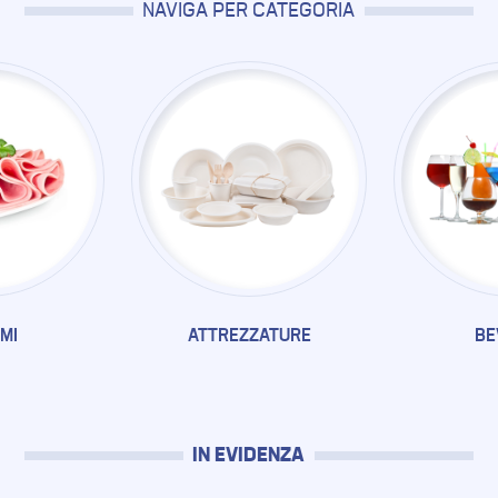
NAVIGA PER CATEGORIA
MI
ATTREZZATURE
BE
IN EVIDENZA