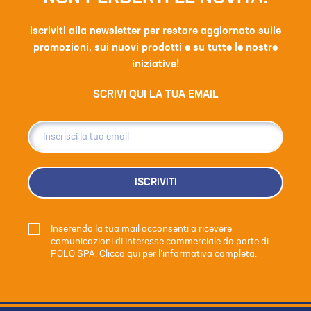
Iscriviti alla newsletter per restare aggiornato sulle
promozioni, sui nuovi prodotti e su tutte le nostre
iniziative!
SCRIVI QUI LA TUA EMAIL
ISCRIVITI
Inserendo la tua mail acconsenti a ricevere
comunicazioni di interesse commerciale da parte di
POLO SPA.
Clicca qui
per l’informativa completa.