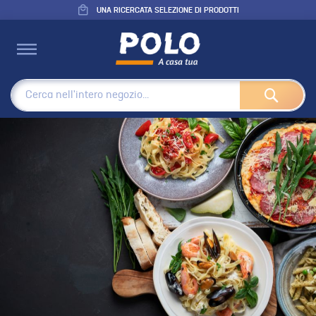
CONSEGNA RAPIDA CON CORRIERE REFRIGERATO
Cerca