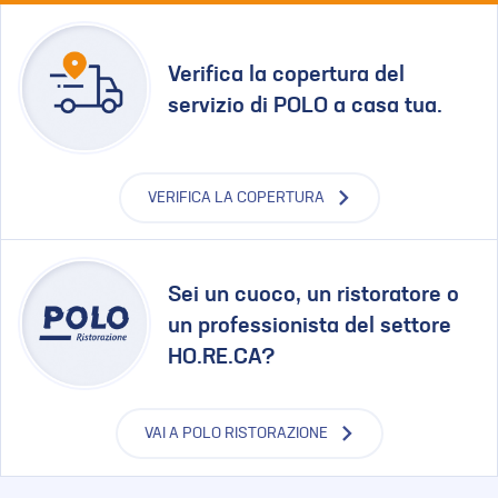
Verifica la copertura del
servizio di POLO a casa tua.
VERIFICA LA COPERTURA
Sei un cuoco, un ristoratore o
un professionista del settore
HO.RE.CA?
VAI A POLO RISTORAZIONE