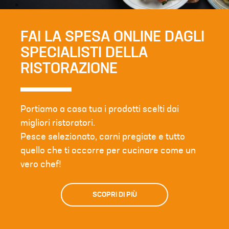
FAI LA SPESA ONLINE DAGLI
SPECIALISTI DELLA
RISTORAZIONE
Portiamo a casa tua i prodotti scelti dai
migliori ristoratori.
Pesce selezionato, carni pregiate e tutto
quello che ti occorre per cucinare come un
vero chef!
SCOPRI DI PIÙ