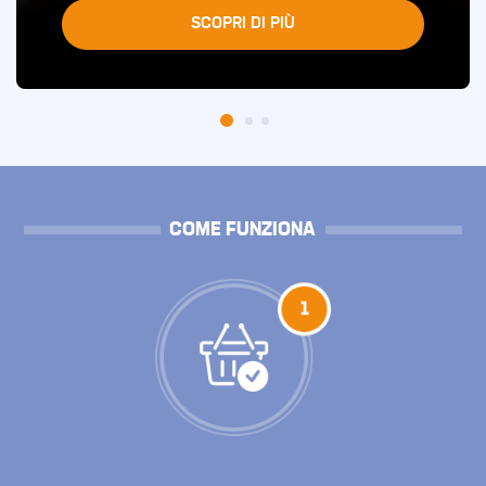
SCOPRI DI PIÙ
COME FUNZIONA