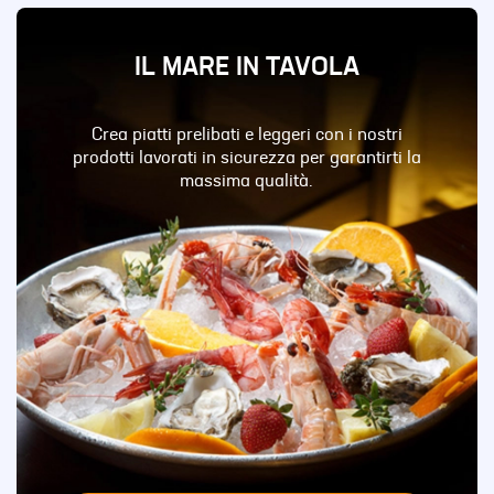
IL MARE IN TAVOLA
Crea piatti prelibati e leggeri con i nostri
prodotti lavorati in sicurezza per garantirti la
massima qualità.