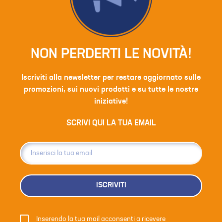
NON PERDERTI LE NOVITÀ!
Iscriviti alla newsletter per restare aggiornato sulle
promozioni, sui nuovi prodotti e su tutte le nostre
iniziative!
SCRIVI QUI LA TUA EMAIL
ISCRIVITI
Inserendo la tua mail acconsenti a ricevere