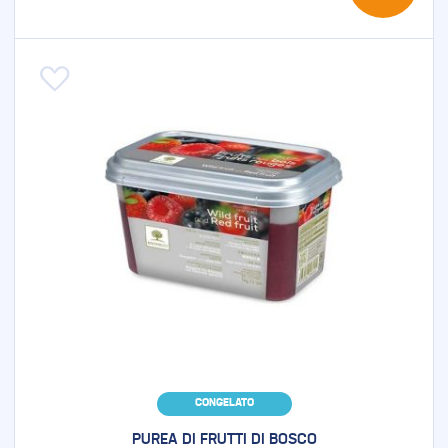
Aggiungi alla lista desideri
CONGELATO
PUREA DI FRUTTI DI BOSCO