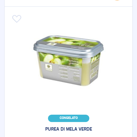
Aggiungi alla lista desideri
CONGELATO
PUREA DI MELA VERDE